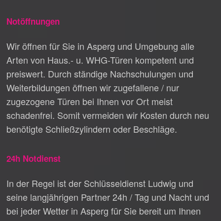
Notöffnungen
Wir öffnen für Sie in Asperg und Umgebung alle
Arten von Haus.- u. WHG-Türen kompetent und
preiswert. Durch ständige Nachschulungen und
Weiterbildungen öffnen wir zugefallene / nur
zugezogene Türen bei Ihnen vor Ort meist
schadenfrei. Somit vermeiden wir Kosten durch neu
benötigte Schließzylindern oder Beschläge.
24h Notdienst
In der Regel ist der Schlüsseldienst Ludwig und
seine langjährigen Partner 24h / Tag und Nacht und
bei jeder Wetter in Asperg für Sie bereit um Ihnen