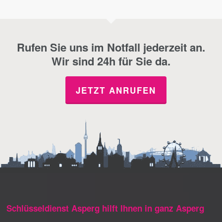
Rufen Sie uns im Notfall jederzeit an.
Wir sind 24h für Sie da.
JETZT ANRUFEN
Schlüsseldienst Asperg hilft Ihnen in ganz Asperg