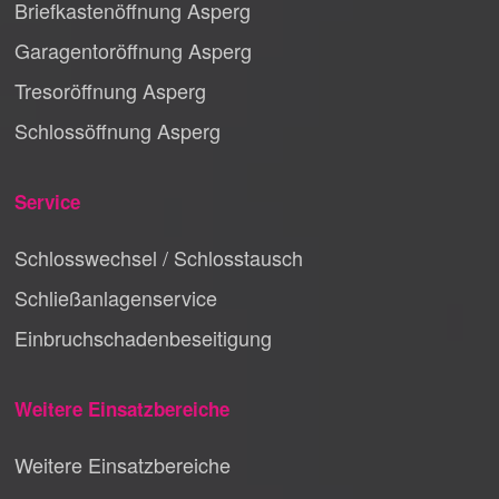
Briefkastenöffnung Asperg
Garagentoröffnung Asperg
Tresoröffnung Asperg
Schlossöffnung Asperg
Service
Schlosswechsel / Schlosstausch
Schließanlagenservice
Einbruchschadenbeseitigung
Weitere Einsatzbereiche
Weitere Einsatzbereiche