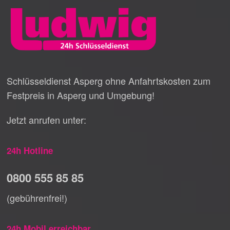
Schlüsseldienst Asperg ohne Anfahrtskosten zum
Festpreis in Asperg und Umgebung!
Jetzt anrufen unter:
24h Hotline
0800 555 85 85
(gebührenfrei!)
24h Mobil erreichbar