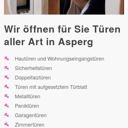
Wir öffnen für Sie Türen
aller Art in Asperg
Hautüren und Wohnungseingangstüren
Sicherheitstüren
Doppelfalztüren
Türen mit aufgesetztem Türblatt
Metalltüren
Paniktüren
Garagentüren
Zimmertüren