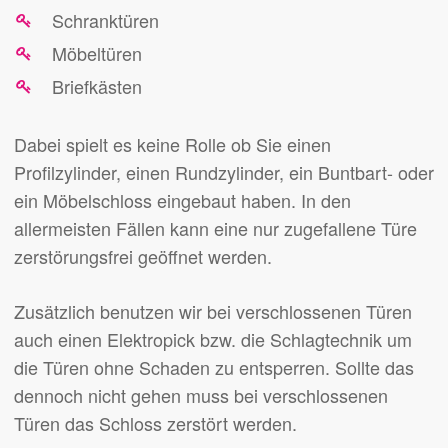
Schranktüren
Möbeltüren
Briefkästen
Dabei spielt es keine Rolle ob Sie einen
Profilzylinder, einen Rundzylinder, ein Buntbart- oder
ein Möbelschloss eingebaut haben. In den
allermeisten Fällen kann eine nur zugefallene Türe
zerstörungsfrei geöffnet werden.
Zusätzlich benutzen wir bei verschlossenen Türen
auch einen Elektropick bzw. die Schlagtechnik um
die Türen ohne Schaden zu entsperren. Sollte das
dennoch nicht gehen muss bei verschlossenen
Türen das Schloss zerstört werden.