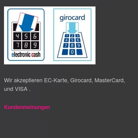
Wir akzeptieren EC-Karte, Girocard, MasterCard,
und VISA .
Kundenmeinungen