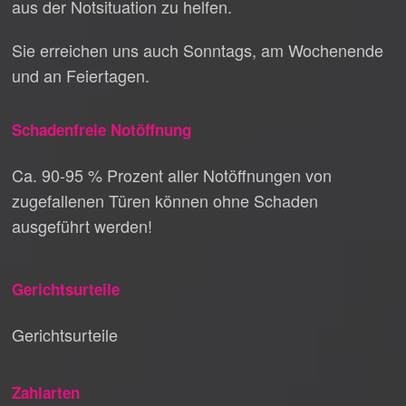
aus der Notsituation zu helfen.
Sie erreichen uns auch Sonntags, am Wochenende
und an Feiertagen.
Schadenfreie Notöffnung
Ca. 90-95 % Prozent aller Notöffnungen von
zugefallenen Türen können ohne Schaden
ausgeführt werden!
Gerichtsurteile
Gerichtsurteile
Zahlarten