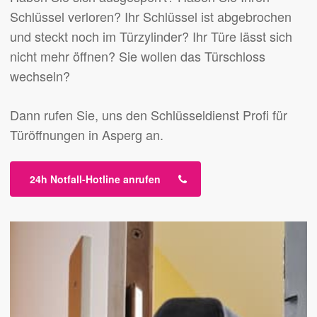
Schlüssel verloren? Ihr Schlüssel ist abgebrochen
und steckt noch im Türzylinder? Ihr Türe lässt sich
nicht mehr öffnen? Sie wollen das Türschloss
wechseln?
Dann rufen Sie, uns den Schlüsseldienst Profi für
Türöffnungen in Asperg an.
24h Notfall-Hotline anrufen