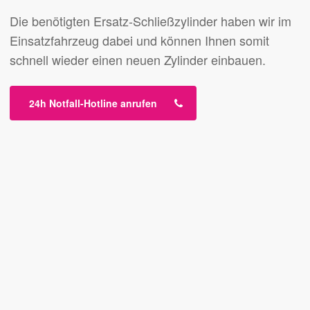
Die benötigten Ersatz-Schließzylinder haben wir im
Einsatzfahrzeug dabei und können Ihnen somit
schnell wieder einen neuen Zylinder einbauen.
24h Notfall-Hotline anrufen