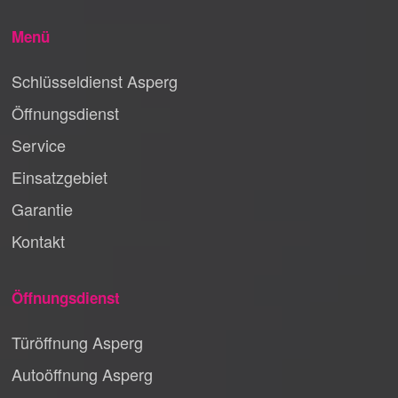
Menü
Schlüsseldienst Asperg
Öffnungsdienst
Service
Einsatzgebiet
Garantie
Kontakt
Öffnungsdienst
Türöffnung Asperg
Autoöffnung Asperg