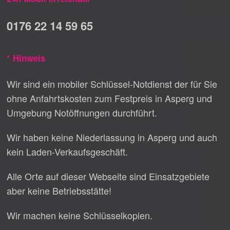
0176 22 14 59 65
* Hinweis
Wir sind ein mobiler Schlüssel-Notdienst der für Sie
ohne Anfahrtskosten zum Festpreis in Asperg und
Umgebung Notöffnungen durchführt.
Wir haben keine Niederlassung in Asperg und auch
kein Laden-Verkaufsgeschäft.
Alle Orte auf dieser Webseite sind Einsatzgebiete
aber keine Betriebsstätte!
Wir machen keine Schlüsselkopien.